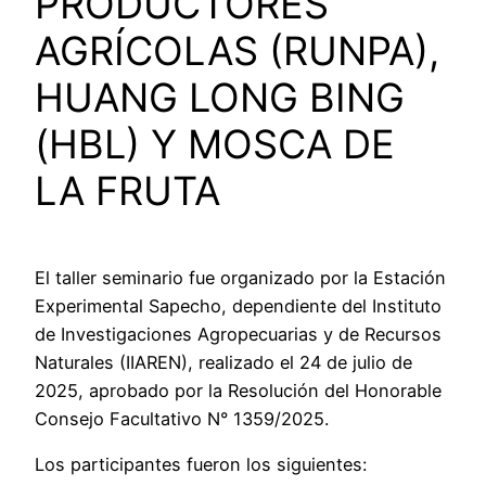
PRODUCTORES
AGRÍCOLAS (RUNPA),
HUANG LONG BING
(HBL) Y MOSCA DE
LA FRUTA
El taller seminario fue organizado por la Estación
Experimental Sapecho, dependiente del Instituto
de Investigaciones Agropecuarias y de Recursos
Naturales (IIAREN), realizado el 24 de julio de
2025, aprobado por la Resolución del Honorable
Consejo Facultativo N° 1359/2025.
Los participantes fueron los siguientes: