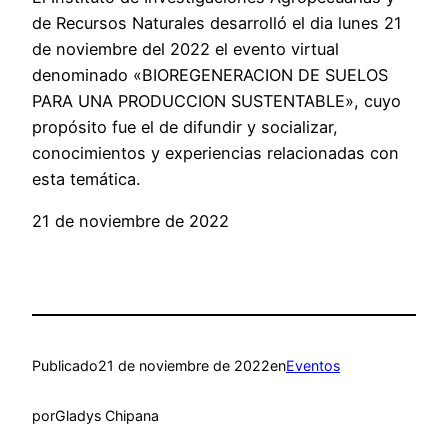
de Recursos Naturales desarrolló el dia lunes 21
de noviembre del 2022 el evento virtual
denominado «BIOREGENERACION DE SUELOS
PARA UNA PRODUCCION SUSTENTABLE», cuyo
propósito fue el de difundir y socializar,
conocimientos y experiencias relacionadas con
esta temática.
21 de noviembre de 2022
Publicado
21 de noviembre de 2022
en
Eventos
por
Gladys Chipana