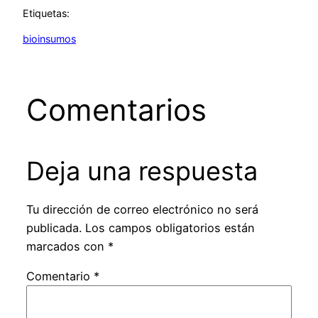
Etiquetas:
bioinsumos
Comentarios
Deja una respuesta
Tu dirección de correo electrónico no será
publicada.
Los campos obligatorios están
marcados con
*
Comentario
*