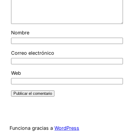
Nombre
Correo electrónico
Web
Funciona gracias a
WordPress