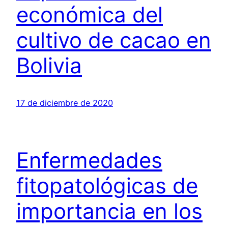
económica del
cultivo de cacao en
Bolivia
17 de diciembre de 2020
Enfermedades
fitopatológicas de
importancia en los