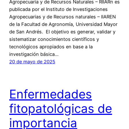
Agropecuaria y de Recursos Naturales – RIIARn es
publicada por el Instituto de Investigaciones
Agropecuarias y de Recursos naturales – IIAREN
de la Facultad de Agronomí­a, Universidad Mayor
de San Andrés. El objetivo es generar, validar y
sistematizar conocimientos cientí­ficos y
tecnológicos apropiados en base a la
investigación básica…
20 de mayo de 2025
Enfermedades
fitopatológicas de
importancia