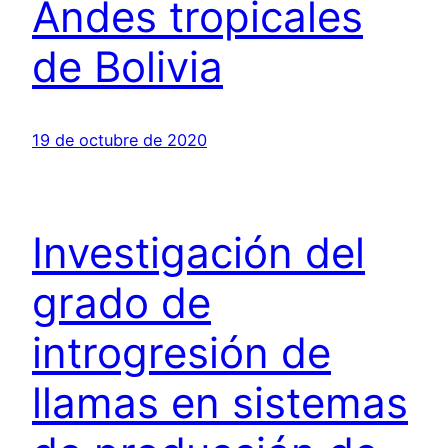
Andes tropicales
de Bolivia
19 de octubre de 2020
Investigación del
grado de
introgresión de
llamas en sistemas