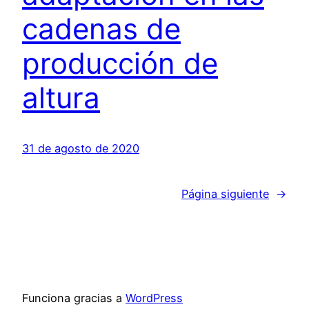
cadenas de
producción de
altura
31 de agosto de 2020
Página siguiente
→
Funciona gracias a
WordPress