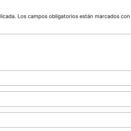
licada.
Los campos obligatorios están marcados co