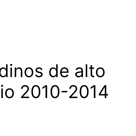
dinos de alto
io 2010-2014