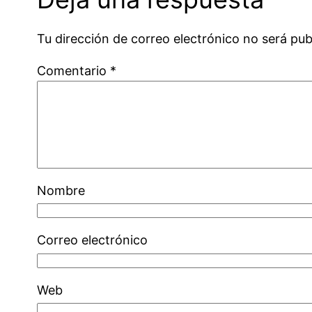
Tu dirección de correo electrónico no será pub
Comentario
*
Nombre
Correo electrónico
Web