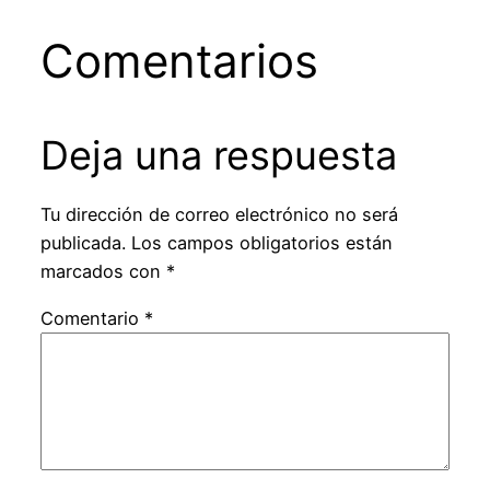
Comentarios
Deja una respuesta
Tu dirección de correo electrónico no será
publicada.
Los campos obligatorios están
marcados con
*
Comentario
*