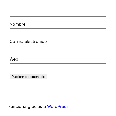
Nombre
Correo electrónico
Web
Funciona gracias a
WordPress