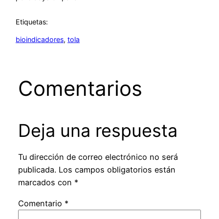
Etiquetas:
bioindicadores
, 
tola
Comentarios
Deja una respuesta
Tu dirección de correo electrónico no será
publicada.
Los campos obligatorios están
marcados con
*
Comentario
*