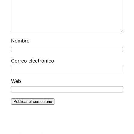
Nombre
Correo electrónico
Web