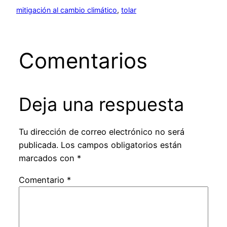
mitigación al cambio climático
, 
tolar
Comentarios
Deja una respuesta
Tu dirección de correo electrónico no será
publicada.
Los campos obligatorios están
marcados con
*
Comentario
*