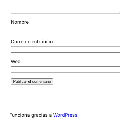
Nombre
Correo electrónico
Web
Funciona gracias a
WordPress