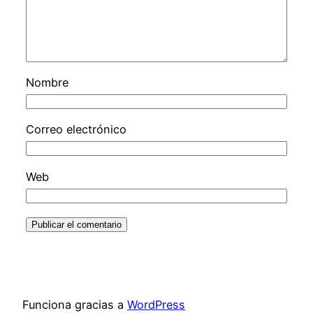
Nombre
Correo electrónico
Web
Funciona gracias a
WordPress