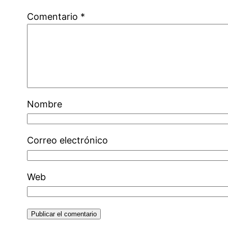
Comentario
*
Nombre
Correo electrónico
Web