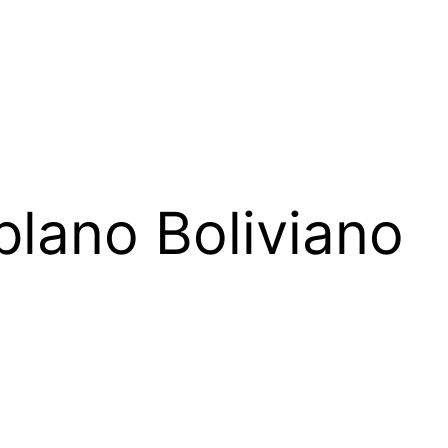
iplano Boliviano