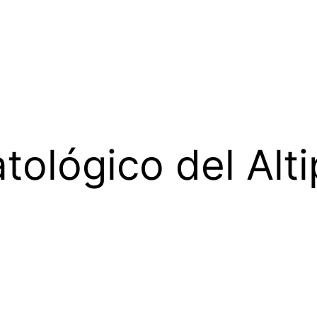
tológico del Alt