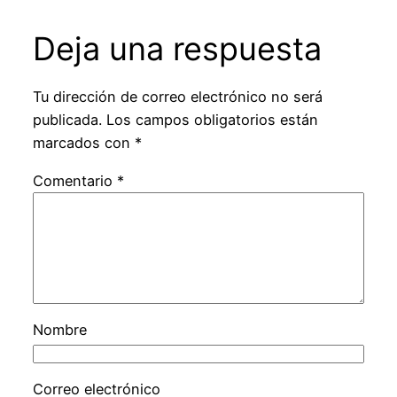
Deja una respuesta
Tu dirección de correo electrónico no será
publicada.
Los campos obligatorios están
marcados con
*
Comentario
*
Nombre
Correo electrónico