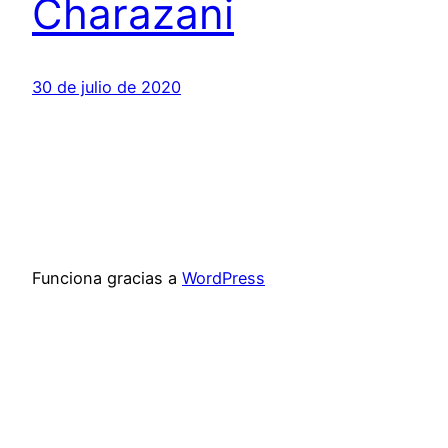
Charazani
30 de julio de 2020
Funciona gracias a
WordPress