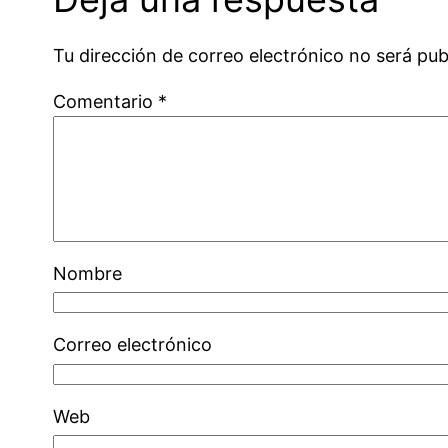
Tu dirección de correo electrónico no será pub
Comentario
*
Nombre
Correo electrónico
Web