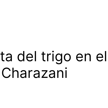
ta del trigo en el
 Charazani