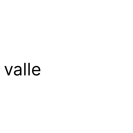
 valle