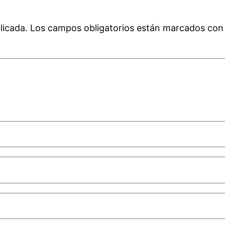
licada.
Los campos obligatorios están marcados co